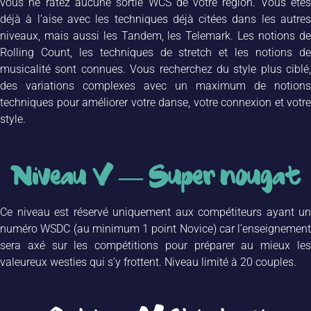
vous ne ratez aucune sortie WCS de votre région. Vous êtes
déjà à l’aise avec les techniques déjà citées dans les autres
niveaux, mais aussi les Tandem, les Telemark. Les notions de
Rolling Count, les techniques de stretch et les notions de
musicalité sont connues. Vous recherchez du style plus ciblé,
des variations complexes avec un maximum de notions
techniques pour améliorer votre danse, votre connexion et votre
style.
Niveau V — Super nougat
Ce niveau est réservé uniquement aux compétiteurs ayant un
numéro WSDC (au minimum 1 point Novice) car l’enseignement
sera axé sur les compétitions pour préparer au mieux les
valeureux westies qui s’y frottent. Niveau limité à 20 couples.