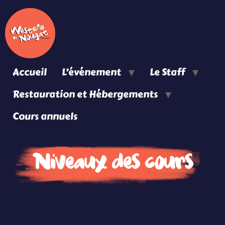
Accueil
L’événement
Le Staff
Restauration et Hébergements
Cours annuels
Niveaux des cours