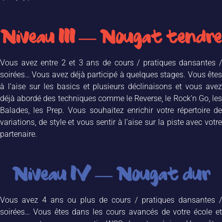
Niveau III — Nougat tendre
Vous avez entre 2 et 3 ans de cours / pratiques dansantes /
soirées…
Vous avez déjà participé à quelques stages. Vous ête
à l’aise sur les basics et plusieurs déclinaisons et vous avez
déjà abordé des techniques comme le Reverse, le Rock’n Go, les
Balades, les Prep. Vous souhaitez enrichir votre répertoire de
variations, de style et vous sentir à l’aise sur la piste avec votre
partenaire.
Niveau IV — Nougat dur
Vous avez 4 ans ou plus de cours / pratiques dansantes /
soirées…
Vous êtes dans les cours avancés de votre école e